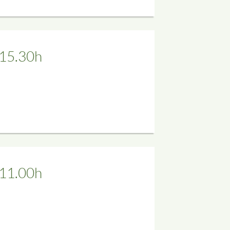
 15.30h
 11.00h