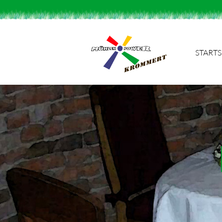
STARTS
Suchbegriffe