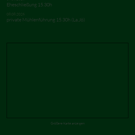
Eheschließung 15.30h
08.08.2026
private Mühlenführung 15.30h (La,Jö)
Größere Karte anzeigen