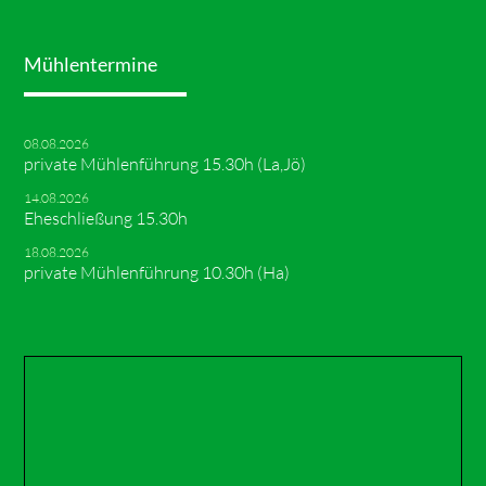
Mühlentermine
08.08.2026
private Mühlenführung 15.30h (La,Jö)
14.08.2026
Eheschließung 15.30h
18.08.2026
private Mühlenführung 10.30h (Ha)