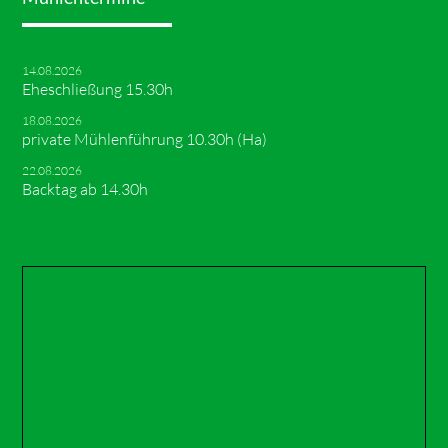
14.08.2026
Eheschließung 15.30h
18.08.2026
private Mühlenführung 10.30h (Ha)
22.08.2026
Backtag ab 14.30h