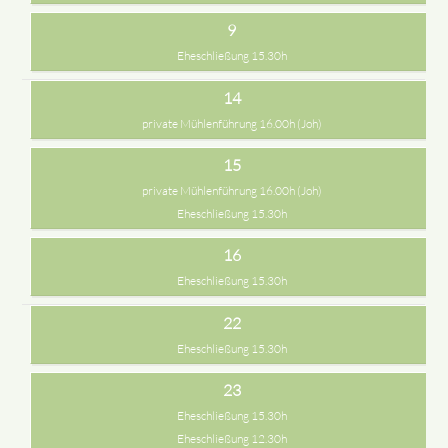
9
Eheschließung 15.30h
14
private Mühlenführung 16.00h (Joh)
15
private Mühlenführung 16.00h (Joh)
Eheschließung 15.30h
16
Eheschließung 15.30h
22
Eheschließung 15.30h
23
Eheschließung 15.30h
Eheschließung 12.30h