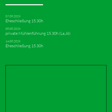
07.08.2026
Eheschließung 15.30h
08.08.2026
private Mühlenführung 15.30h (La,Jö)
14.08.2026
Eheschließung 15.30h