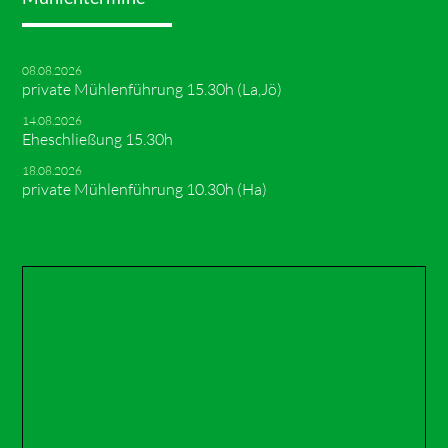
08.08.2026
private Mühlenführung 15.30h (La,Jö)
14.08.2026
Eheschließung 15.30h
18.08.2026
private Mühlenführung 10.30h (Ha)