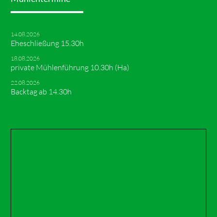
14.08.2026
Eheschließung 15.30h
18.08.2026
private Mühlenführung 10.30h (Ha)
22.08.2026
Backtag ab 14.30h