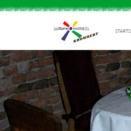
STARTS
Suchbegriffe