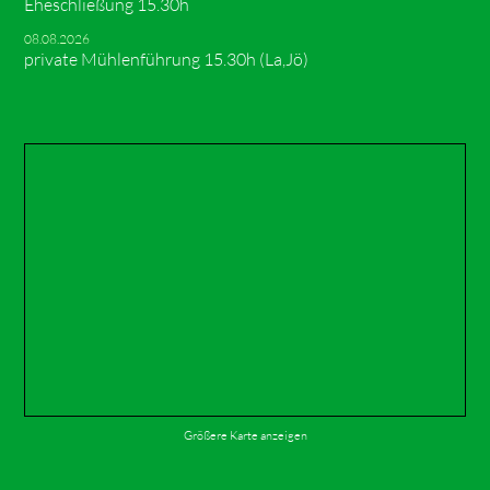
Eheschließung 15.30h
08.08.2026
private Mühlenführung 15.30h (La,Jö)
Größere Karte anzeigen