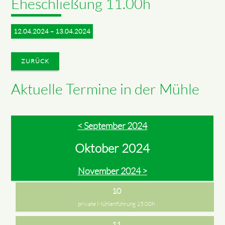
Eheschließung 11.00h
12.04.2024 – 13.04.2024
ZURÜCK
Aktuelle Termine in der Mühle
< September 2024
Oktober 2024
November 2024 >
10
private Mühlenführung 15.00h
11