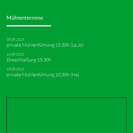
Mühlentermine
08.08.2026
private Mühlenführung 15.30h (La,Jö)
14.08.2026
Eheschließung 15.30h
18.08.2026
private Mühlenführung 10.30h (Ha)